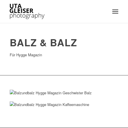
BALZ & BALZ
Für Hygge Magazin